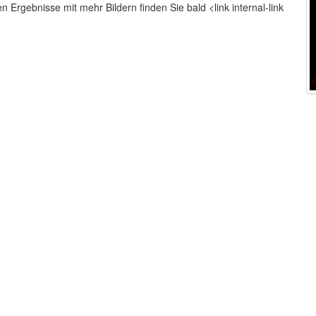
 Ergebnisse mit mehr Bildern finden Sie bald <link internal-link