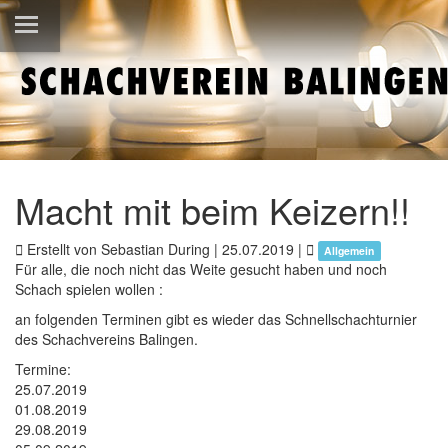
Macht mit beim Keizern!!
Erstellt von Sebastian During |
25.07.2019
|
Allgemein
Für alle, die noch nicht das Weite gesucht haben und noch
Schach spielen wollen :
an folgenden Terminen gibt es wieder das Schnellschachturnier
des Schachvereins Balingen.
Termine:
25.07.2019
01.08.2019
29.08.2019