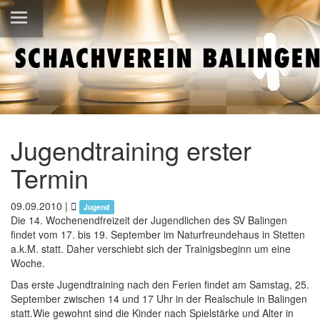
Jugendtraining erster
Termin
09.09.2010
|
Jugend
Die 14. Wochenendfreizeit der Jugendlichen des SV Balingen
findet vom 17. bis 19. September im Naturfreundehaus in Stetten
a.k.M. statt. Daher verschiebt sich der Trainigsbeginn um eine
Woche.
Das erste Jugendtraining nach den Ferien findet am Samstag, 25.
September zwischen 14 und 17 Uhr in der Realschule in Balingen
statt.Wie gewohnt sind die Kinder nach Spielstärke und Alter in