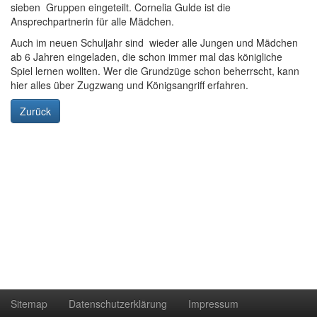
sieben Gruppen eingeteilt. Cornelia Gulde ist die
Ansprechpartnerin für alle Mädchen.
Auch im neuen Schuljahr sind wieder alle Jungen und Mädchen
ab 6 Jahren eingeladen, die schon immer mal das königliche
Spiel lernen wollten. Wer die Grundzüge schon beherrscht, kann
hier alles über Zugzwang und Königsangriff erfahren.
Zurück
Sitemap
Datenschutzerklärung
Impressum