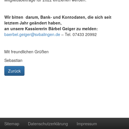
Wir bitten darum, Bank- und Kontodaten, die sich seit
letztem Jahr geändert haben,
an unsere Kassiererin Bärbel Geiger zu melden:
baerbel.geiger@svbalingen.de
– Tel. 07433 20992
Mit freundlichen Grüßen
Sebastian
Zurück
Sitemap
Datenschutzerklärung
Impressum