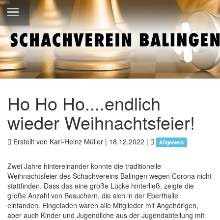
Ho Ho Ho....endlich
wieder Weihnachtsfeier!
Erstellt von Karl-Heinz Müller |
18.12.2022
|
Allgemein
Zwei Jahre hintereinander konnte die traditionelle
Weihnachtsfeier des Schachvereins Balingen wegen Corona nicht
stattfinden. Dass das eine große Lücke hinterließ, zeigte die
große Anzahl von Besuchern, die sich in der Eberthalle
einfanden. Eingeladen waren alle Mitglieder mit Angehörigen,
aber auch Kinder und Jugendliche aus der Jugendabteilung mit