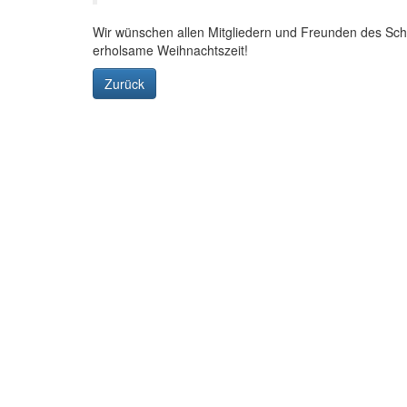
Wir wünschen allen Mitgliedern und Freunden des Scha
erholsame Weihnachtszeit!
Zurück