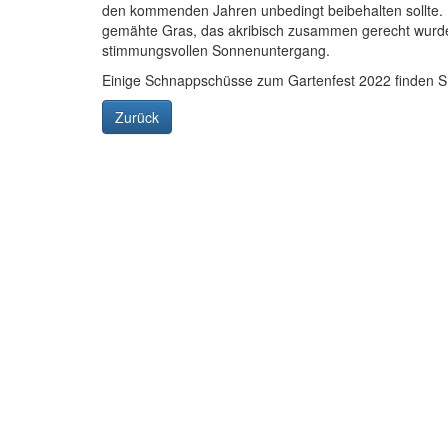
den kommenden Jahren unbedingt beibehalten sollte.
gemähte Gras, das akribisch zusammen gerecht wurd
stimmungsvollen Sonnenuntergang.
Einige Schnappschüsse zum Gartenfest 2022 finden S
Zurück