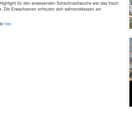
 Highlight für den anwesenden Schachnachwuchs war das frisch
e. Die Erwachsenen erfreuten sich währenddessen am
Ie
hier
.