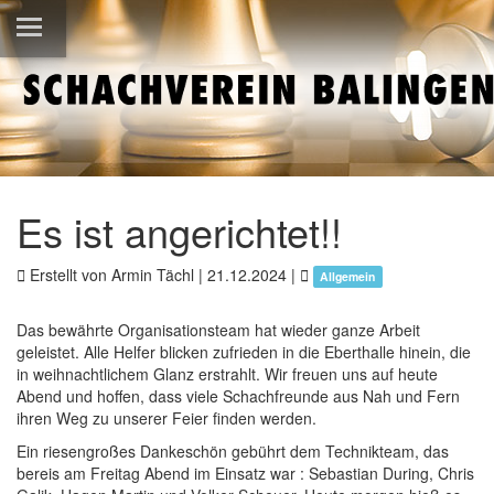
Es ist angerichtet!!
Erstellt von Armin Tächl |
21.12.2024
|
Allgemein
Das bewährte Organisationsteam hat wieder ganze Arbeit
geleistet. Alle Helfer blicken zufrieden in die Eberthalle hinein, die
in weihnachtlichem Glanz erstrahlt. Wir freuen uns auf heute
Abend und hoffen, dass viele Schachfreunde aus Nah und Fern
ihren Weg zu unserer Feier finden werden.
Ein riesengroßes Dankeschön gebührt dem Technikteam, das
bereis am Freitag Abend im Einsatz war : Sebastian During, Chris