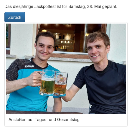
Das diesjährige Jackpotfest ist für Samstag, 28. Mai geplant.
Zurück
Anstoßen auf Tages- und Gesamtsieg