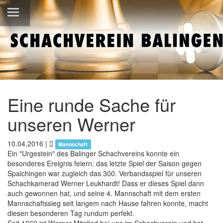
Eine runde Sache für
unseren Werner
10.04.2016
|
Mannschaft
Ein "Urgestein" des Balinger Schachvereins konnte ein
besonderes Ereignis feiern: das letzte Spiel der Saison gegen
Spaichingen war zugleich das 300. Verbandsspiel für unseren
Schachkamerad Werner Leukhardt! Dass er dieses Spiel dann
auch gewonnen hat, und seine 4. Mannschaft mit dem ersten
Mannschaftssieg seit langem nach Hause fahren konnte, macht
diesen besonderen Tag rundum perfekt.