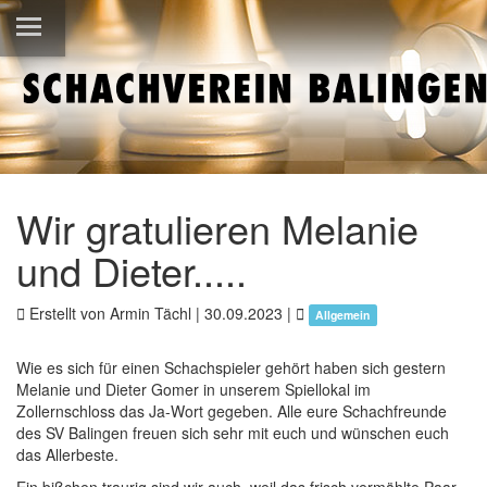
Wir gratulieren Melanie
und Dieter.....
Erstellt von Armin Tächl |
30.09.2023
|
Allgemein
Wie es sich für einen Schachspieler gehört haben sich gestern
Melanie und Dieter Gomer in unserem Spiellokal im
Zollernschloss das Ja-Wort gegeben. Alle eure Schachfreunde
des SV Balingen freuen sich sehr mit euch und wünschen euch
das Allerbeste.