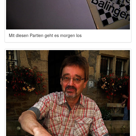
Mit diesen Partien geht es morgen los