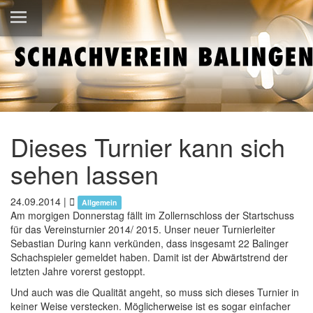
Dieses Turnier kann sich
sehen lassen
24.09.2014
|
Allgemein
Am morgigen Donnerstag fällt im Zollernschloss der Startschuss
für das Vereinsturnier 2014/ 2015. Unser neuer Turnierleiter
Sebastian During kann verkünden, dass insgesamt 22 Balinger
Schachspieler gemeldet haben. Damit ist der Abwärtstrend der
letzten Jahre vorerst gestoppt.
Und auch was die Qualität angeht, so muss sich dieses Turnier in
keiner Weise verstecken. Möglicherweise ist es sogar einfacher