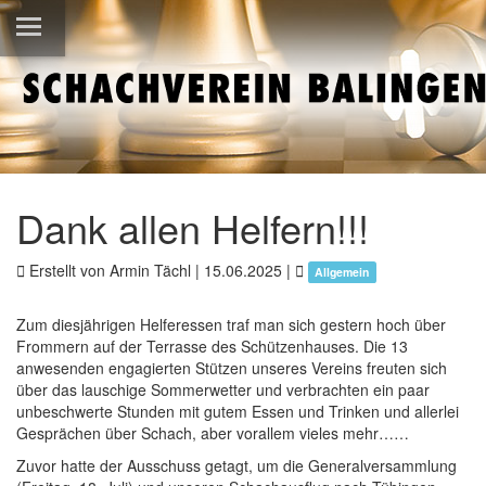
Dank allen Helfern!!!
Erstellt von Armin Tächl |
15.06.2025
|
Allgemein
Zum diesjährigen Helferessen traf man sich gestern hoch über
Frommern auf der Terrasse des Schützenhauses. Die 13
anwesenden engagierten Stützen unseres Vereins freuten sich
über das lauschige Sommerwetter und verbrachten ein paar
unbeschwerte Stunden mit gutem Essen und Trinken und allerlei
Gesprächen über Schach, aber vorallem vieles mehr……
Zuvor hatte der Ausschuss getagt, um die Generalversammlung