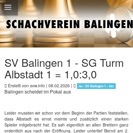
SV Balingen 1 - SG Turm
Albstadt 1 = 1,0:3,0
Erstellt von svw.info |
08.02.2026
|
nu - SV Balingen 1 - 4er
Balingen scheidet im Pokal aus
Leider mussten wir schon vor dem Beginn der Partien feststellen,
dass Albstadt es ernst meinte und zusätzlich einen starken
Spieler mitgebracht hat. Es sah eigentlich an allen Brettern ganz
ordentlich aus nach der Eröffnung. Leider unterlief Bernd am 2.