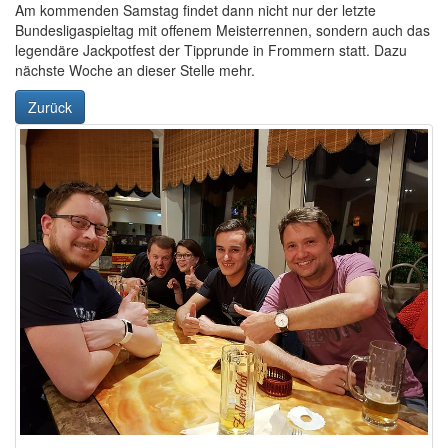
Am kommenden Samstag findet dann nicht nur der letzte
Bundesligaspieltag mit offenem Meisterrennen, sondern auch das
legendäre Jackpotfest der Tipprunde in Frommern statt. Dazu
nächste Woche an dieser Stelle mehr.
Zurück