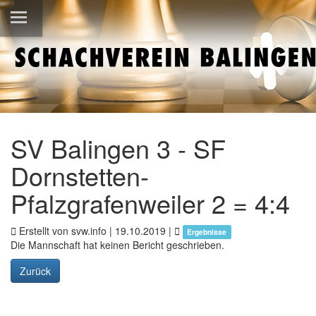
SV Balingen 3 - SF
Dornstetten-
Pfalzgrafenweiler 2 = 4:4
Erstellt von svw.info |
19.10.2019
|
Ergebnisse
Die Mannschaft hat keinen Bericht geschrieben.
Zurück