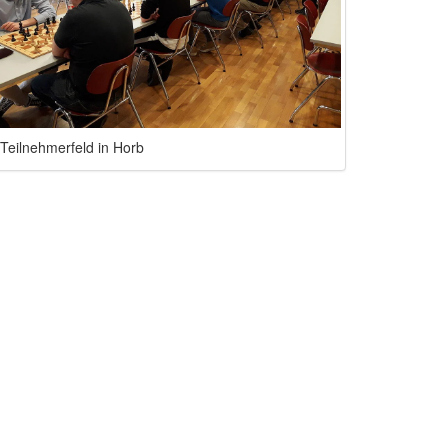
Teilnehmerfeld in Horb