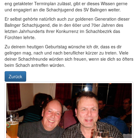
eng getakteter Terminplan zulässt, gibt er dieses Wissen gerne
und engagiert an die Schachjugend des SV Balingen weiter.
Er selbst gehörte natürlich auch zur goldenen Generation dieser
Balinger Schachjugend, die in den 60er und 70er Jahren des
letzten Jahrhunderts ihrer Konkurrenz im Schachbezirk das
Fürchten lehrte.
Zu deinem heutigen Geburtstag wünsche ich dir, dass es dir
gelingen mag, nach und nach beruflicher kürzer zu treten. Viele
deiner Schachfreunde würden sich freuen, wenn sie dich so öfters
beim Schach antreffen würden.
Zurück