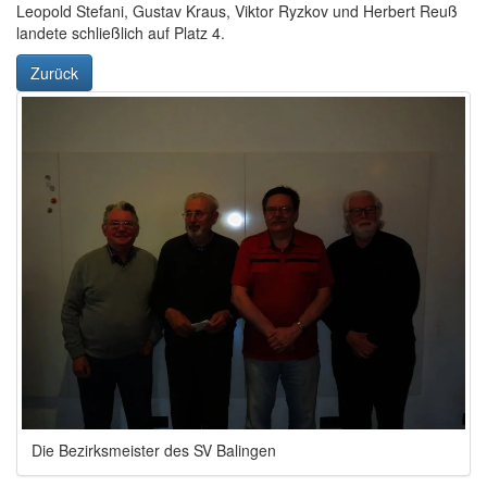
Leopold Stefani, Gustav Kraus, Viktor Ryzkov und Herbert Reuß
landete schließlich auf Platz 4.
Zurück
Die Bezirksmeister des SV Balingen