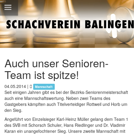
Auch unser Senioren-
Team ist spitze!
04.05.2014
|
Mannschaft
Seit einigen Jahren gibt es bei der Bezirks-Seniorenmeisterschaft
auch eine Mannschaftswertung. Neben zwei Teams des
Gastgebers kämpften auch Titelverteidiger Rottweil und Horb um
den Sieg.
Angeführt von Einzelsieger Karl-Heinz Müller gelang dem Team 1
des SVB mit Schorsch Schuler, Hans Riedlinger und Dr. Vladimir
Karan ein unangefochtener Sieg. Unsere zweite Mannschaft mit