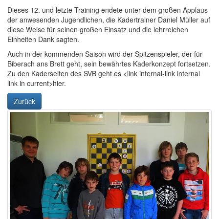
Dieses 12. und letzte Training endete unter dem großen Applaus
der anwesenden Jugendlichen, die Kadertrainer Daniel Müller auf
diese Weise für seinen großen Einsatz und die lehrreichen
Einheiten Dank sagten.
Auch in der kommenden Saison wird der Spitzenspieler, der für
Biberach ans Brett geht, sein bewährtes Kaderkonzept fortsetzen.
Zu den Kaderseiten des SVB geht es <link internal-link internal
link in current>hier.
Zurück