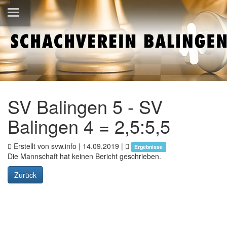
SV Balingen 5 - SV
Balingen 4 = 2,5:5,5
Erstellt von svw.info |
14.09.2019
|
Ergebnisse
Die Mannschaft hat keinen Bericht geschrieben.
Zurück